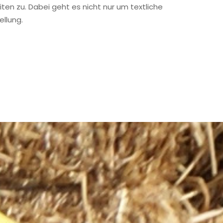
ten zu. Dabei geht es nicht nur um textliche
ellung.