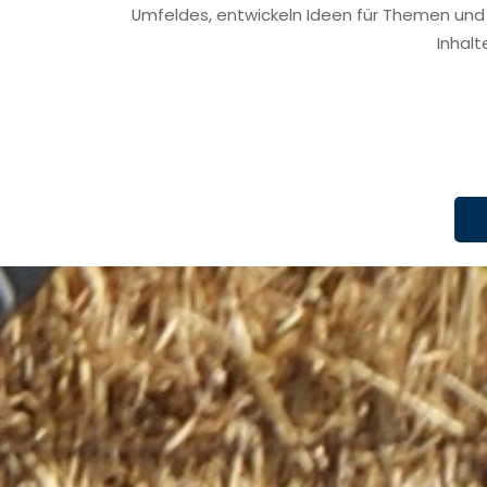
Umfeldes, entwickeln Ideen für Themen und s
Inhalt