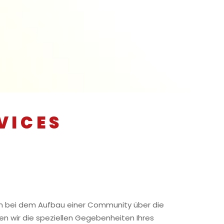
VICES
n bei dem Aufbau einer Community über die
en wir die speziellen Gegebenheiten Ihres