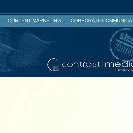
CONTENT MARKETING
CORPORATE COMMUNICA