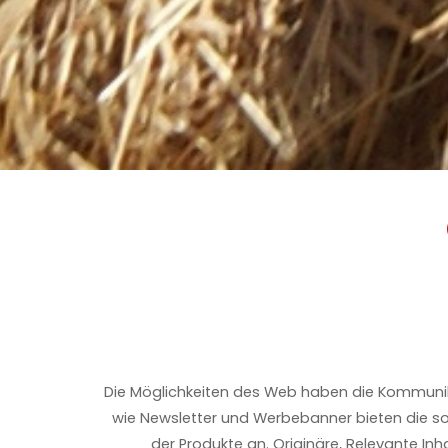
Die Möglichkeiten des Web haben die Kommunik
wie Newsletter und Werbebanner bieten die 
der Produkte an. Originäre, Relevante I