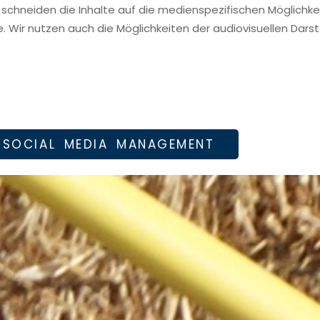
chneiden die Inhalte auf die medienspezifischen Möglichkei
e. Wir nutzen auch die Möglichkeiten der audiovisuellen Darst
SOCIAL MEDIA MANAGEMENT