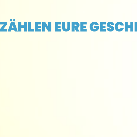
RZÄHLEN EURE GESCH