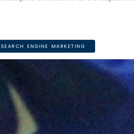
SEARCH ENGINE MARKETING