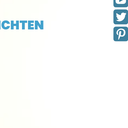
ICHTEN