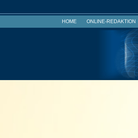
HOME
ONLINE-REDAKTION