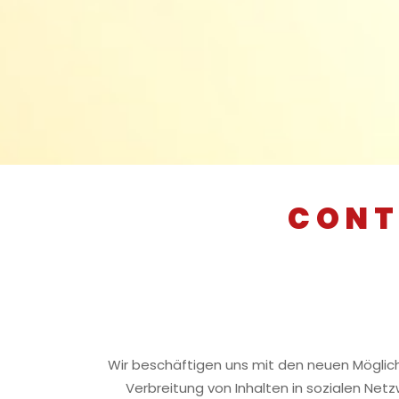
CONT
Wir beschäftigen uns mit den neuen Mögli
Verbreitung von Inhalten in sozialen Net