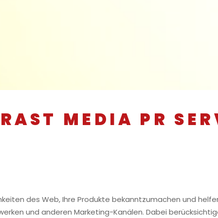
RAST MEDIA PR SER
chkeiten des Web, Ihre Produkte bekanntzumachen und helfe
zwerken und anderen Marketing-Kanälen. Dabei berücksichtig